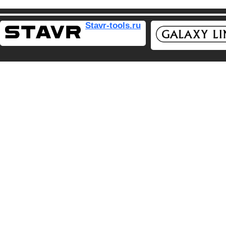
Stavr-tools.ru