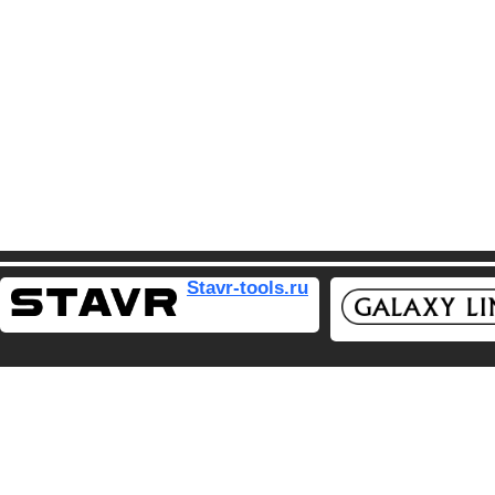
Stavr-tools.ru