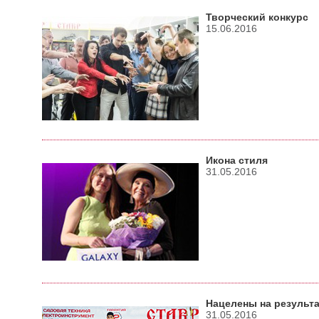
Творческий конкурс
15.06.2016
Икона стиля
31.05.2016
Нацелены на результ
31.05.2016