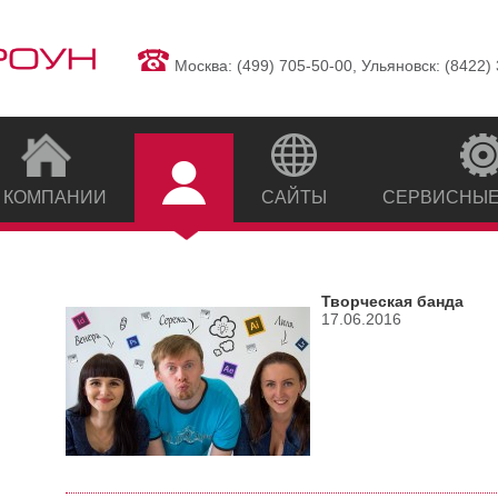
Москва: (499) 705-50-00, Ульяновск: (8422)
 КОМПАНИИ
САЙТЫ
СЕРВИСНЫЕ
Творческая банда
17.06.2016