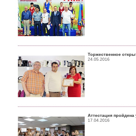
Торжественное откры
24.05.2016
Аттестация пройдена
17.04.2016