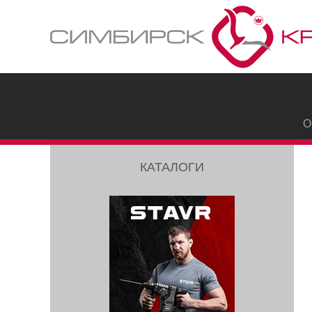
О
КАТАЛОГИ