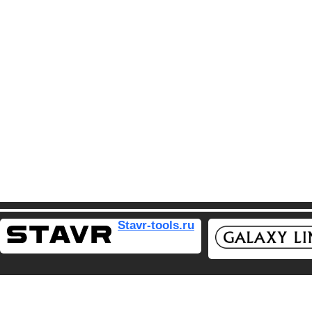
Stavr-tools.ru