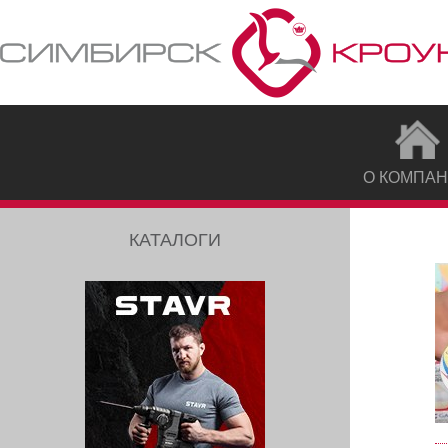
О КОМПА
КАТАЛОГИ