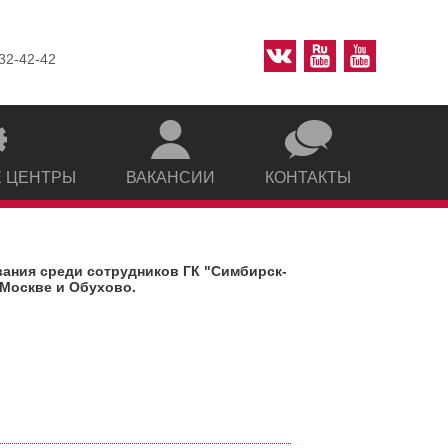
 32-42-42
 ЦЕНТРЫ
ВАКАНСИИ
КОНТАКТЫ
ания среди сотрудников ГК "Симбирск-
 Москве и Обухово.