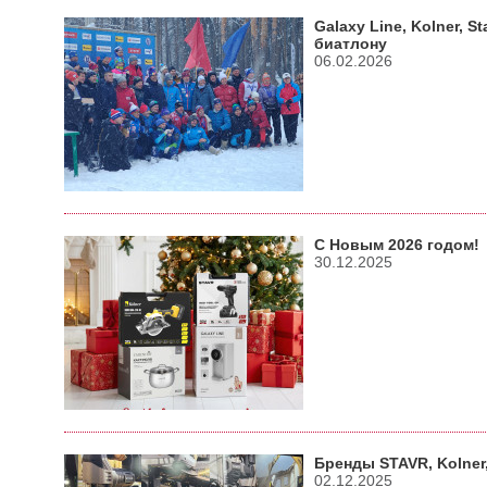
Galaxy Line, Kolner, S
биатлону
06.02.2026
С Новым 2026 годом!
30.12.2025
Бренды STAVR, Kolner,
02.12.2025