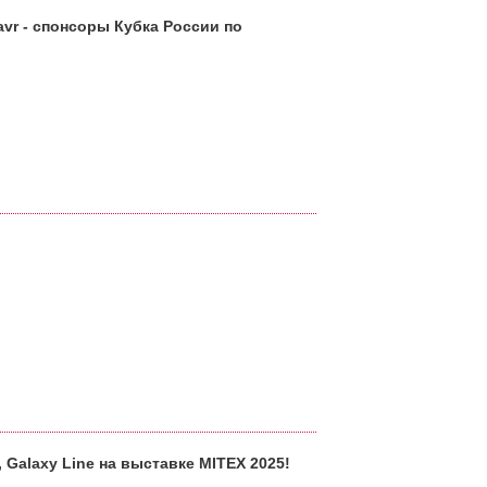
tavr - спонсоры Кубка России по
 Galaxy Line на выставке MITEX 2025!