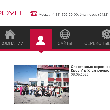
Москва: (499) 705-50-00, Ульяновск: (8422)
 КОМПАНИИ
САЙТЫ
СЕРВИСНЫЕ
Спортивные соревнов
Кроун" в Ульяновске,
08.05.2026