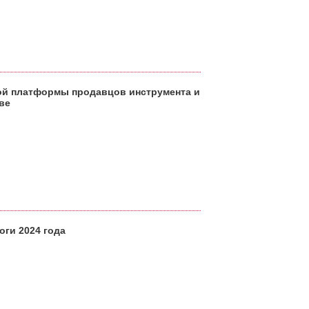
ой платформы продавцов инструмента и
ве
оги 2024 года