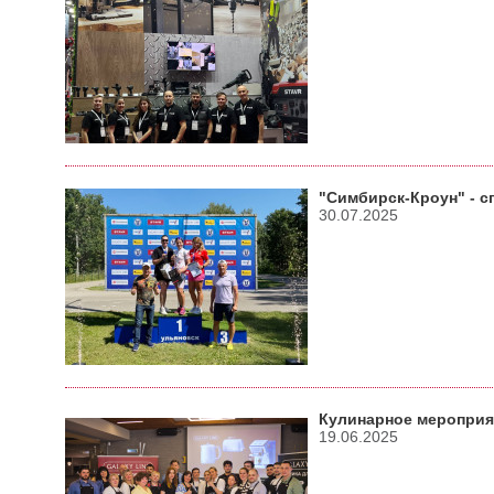
"Симбирск-Кроун" - с
30.07.2025
Кулинарное мероприят
19.06.2025