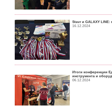
Stavr и GALAXY LINE:
16.12.2024
Итоги конференции 
инструмента и обору
06.12.2024