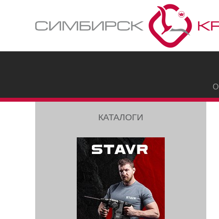
О
КАТАЛОГИ