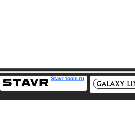
Stavr-tools.ru