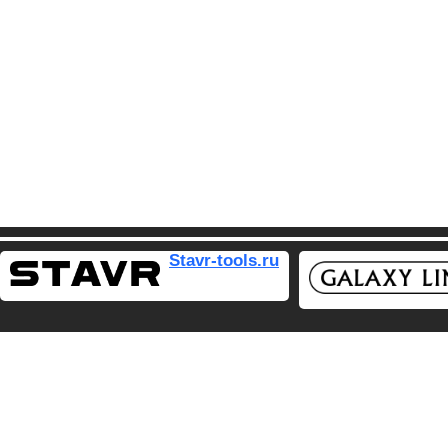
Stavr-tools.ru